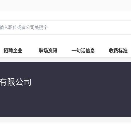
招聘企业
职场资讯
一句话信息
收费标准
鲜有限公司