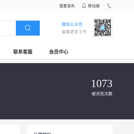
我要发布
移动端
微信公众号
查看更多工作
联系客服
会员中心
1073
被浏览次数