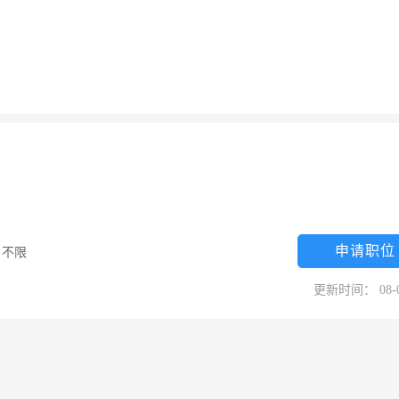
申请职位
/
不限
更新时间： 08-