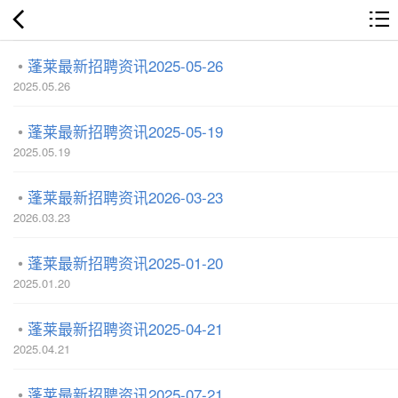
蓬莱最新招聘资讯2025-05-26
2025.05.26
蓬莱最新招聘资讯2025-05-19
2025.05.19
蓬莱最新招聘资讯2026-03-23
2026.03.23
蓬莱最新招聘资讯2025-01-20
2025.01.20
蓬莱最新招聘资讯2025-04-21
2025.04.21
蓬莱最新招聘资讯2025-07-21