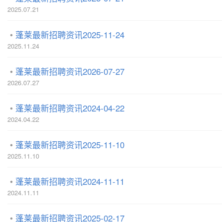
2025.07.21
蓬莱最新招聘资讯2025-11-24
2025.11.24
蓬莱最新招聘资讯2026-07-27
2026.07.27
蓬莱最新招聘资讯2024-04-22
2024.04.22
蓬莱最新招聘资讯2025-11-10
2025.11.10
蓬莱最新招聘资讯2024-11-11
2024.11.11
蓬莱最新招聘资讯2025-02-17