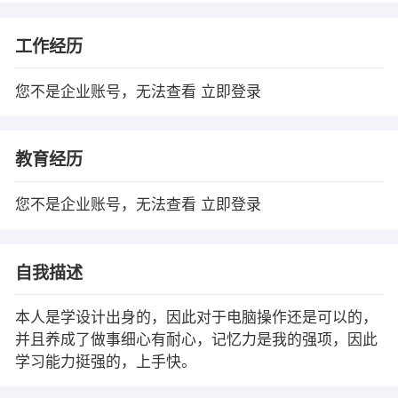
工作经历
您不是企业账号，无法查看
立即登录
教育经历
您不是企业账号，无法查看
立即登录
自我描述
本人是学设计出身的，因此对于电脑操作还是可以的，
并且养成了做事细心有耐心，记忆力是我的强项，因此
学习能力挺强的，上手快。