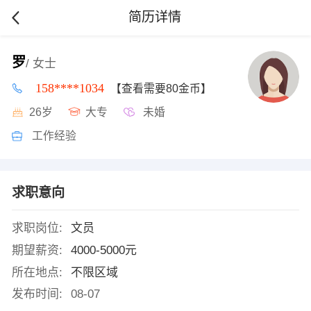
简历详情
罗
/ 女士
158****1034
【查看需要80金币】
26岁
大专
未婚
工作经验
求职意向
求职岗位:
文员
期望薪资:
4000-5000元
所在地点:
不限区域
发布时间:
08-07