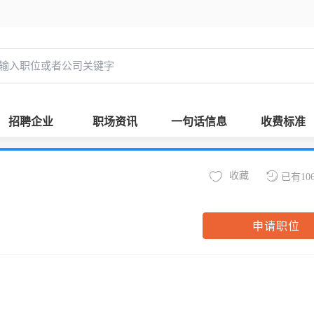
招聘企业
职场资讯
一句话信息
收费标准
收藏
已有10
申请职位