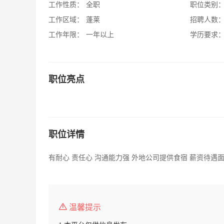
工作性质：
全职
职位类别
工作区域：
蓬莱
招聘人数
工作年限：
一年以上
学历要求
职位亮点
职位详情
有耐心 责任心 沟通能力强 外地公司提供食宿 薪资待遇
温馨提示