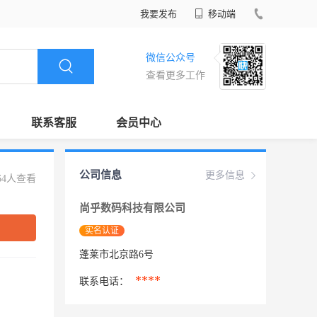
我要发布
移动端
微信公众号
查看更多工作
联系客服
会员中心
公司信息
更多信息
64人查看
尚乎数码科技有限公司
实名认证
蓬莱市北京路6号
****
联系电话：