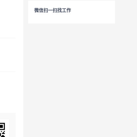
微信扫一扫找工作