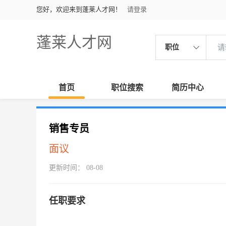
您好，欢迎来到蓬莱人才网！
请登录
蓬莱人才网
职位
首页
职位搜索
简历中心
销售专员
面议
更新时间： 08-08
任职要求