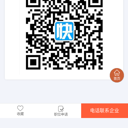
电话联系企业
收藏
职位申请