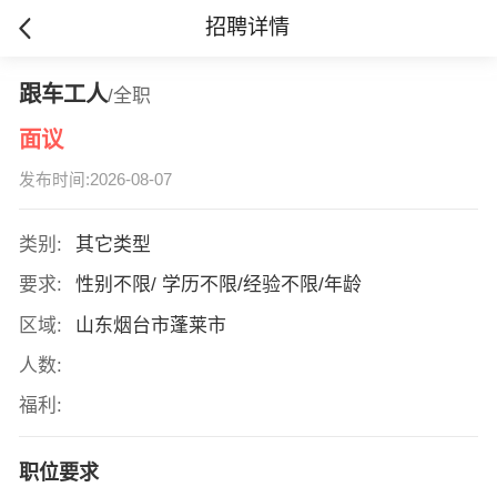
招聘详情
跟车工人
/全职
面议
发布时间:2026-08-07
类别:
其它类型
要求:
性别不限/ 学历不限/经验不限/年龄
区域:
山东烟台市蓬莱市
人数:
福利:
职位要求