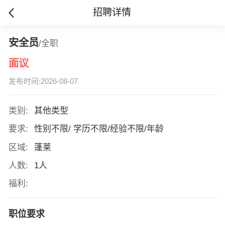
招聘详情
安全员
/全职
面议
发布时间:2026-08-07
类别:
其他类型
要求:
性别不限/ 学历不限/经验不限/年龄
区域:
蓬莱
人数:
1人
福利:
职位要求