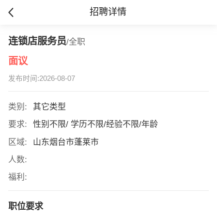
招聘详情
连锁店服务员
/全职
面议
发布时间:2026-08-07
类别:
其它类型
要求:
性别不限/ 学历不限/经验不限/年龄
区域:
山东烟台市蓬莱市
人数:
福利:
职位要求