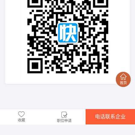
电话联系企业
收藏
职位申请