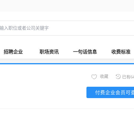
招聘企业
职场资讯
一句话信息
收费标准
收藏
已有6
付费企业会员可