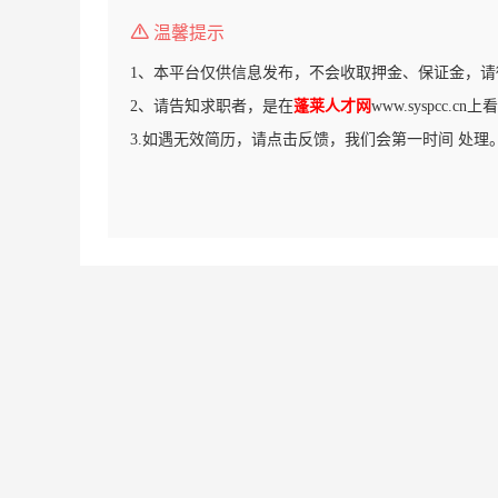
温馨提示
1、本平台仅供信息发布，不会收取押金、保证金，请
2、请告知求职者，是在
蓬莱人才网
www.syspcc.c
3.如遇无效简历，请点击反馈，我们会第一时间 处理