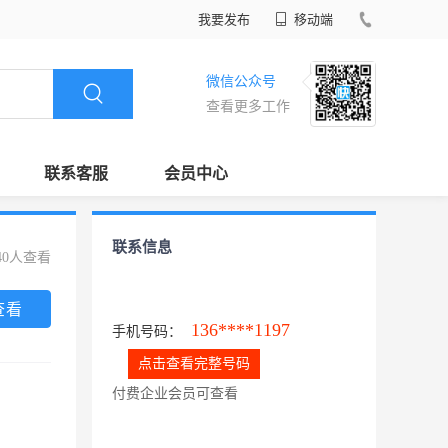
我要发布
移动端
微信公众号
查看更多工作
联系客服
会员中心
联系信息
40人查看
查看
136****1197
手机号码：
点击查看完整号码
付费企业会员可查看