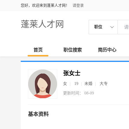
您好，欢迎来到蓬莱人才网！
请登录
蓬莱人才网
职位
首页
职位搜索
简历中心
张女士
女
19
未婚
大专
更新时间： 08-09
基本资料