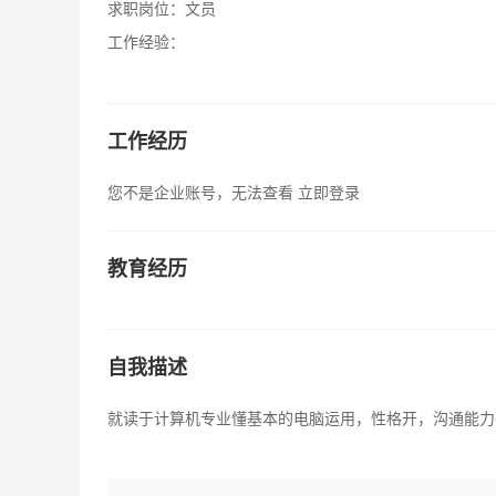
求职岗位：
文员
工作经验：
工作经历
您不是企业账号，无法查看
立即登录
教育经历
自我描述
就读于计算机专业懂基本的电脑运用，性格开，沟通能力